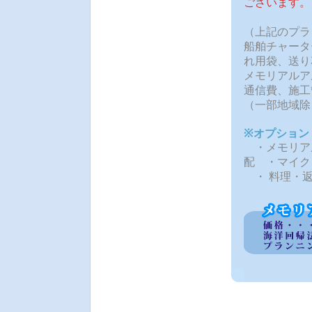
ございます。
（上記のプラ
船舶チャータ
れ用袋、送り
メモリアルア
通信費、施工
（一部地域除
※オプショ
・メモリア
配 ・マイク
・ 料理・返